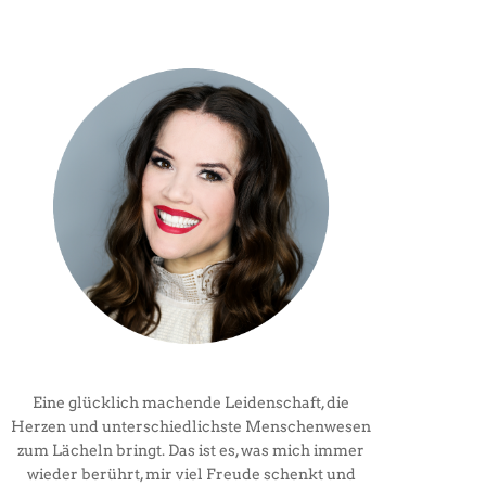
Eine glücklich machende Leidenschaft, die
Herzen und unterschiedlichste Menschenwesen
zum Lächeln bringt. Das ist es, was mich immer
wieder berührt, mir viel Freude schenkt und