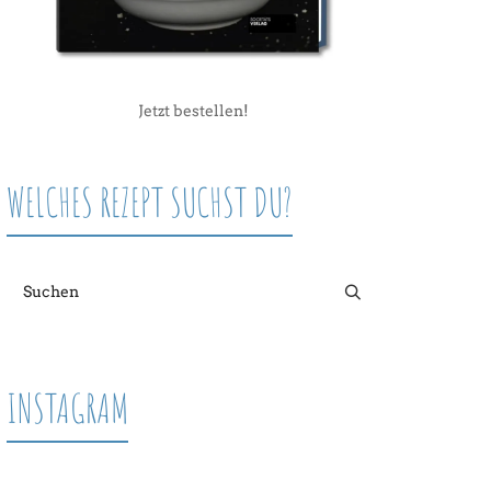
Jetzt bestellen!
WELCHES REZEPT SUCHST DU?
INSTAGRAM