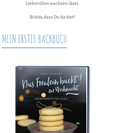
Liebevolles wachsen lässt.
Schön, dass Du da bist!
MEIN ERSTES BACKBUCH