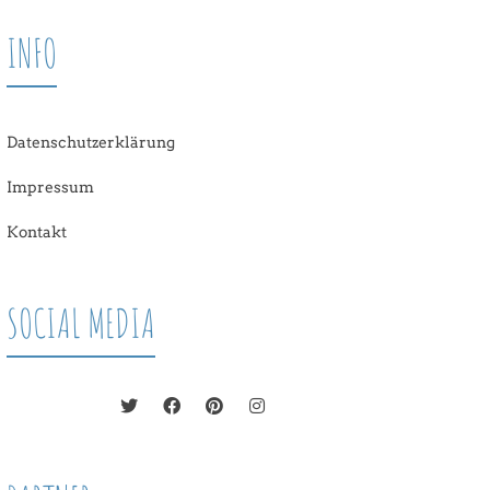
INFO
Datenschutzerklärung
Impressum
Kontakt
SOCIAL MEDIA