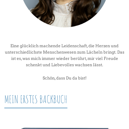
Eine glücklich machende Leidenschaft, die Herzen und
unterschiedlichste Menschenwesen zum Lächeln bringt. Das
ist es, was mich immer wieder berührt, mir viel Freude
schenkt und Liebevolles wachsen lässt.
Schön, dass Du da bist!
MEIN ERSTES BACKBUCH