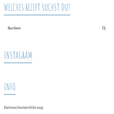
WELCHES REZEPT SUCHST DU?
INSTAGRAM
INFO
Datenschutzerklärung