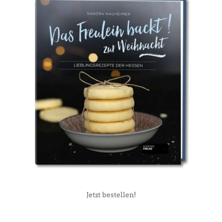
Jetzt bestellen!