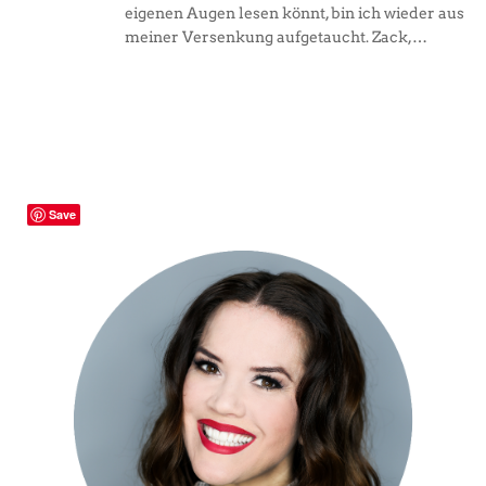
eigenen Augen lesen könnt, bin ich wieder aus
meiner Versenkung aufgetaucht. Zack,…
Save