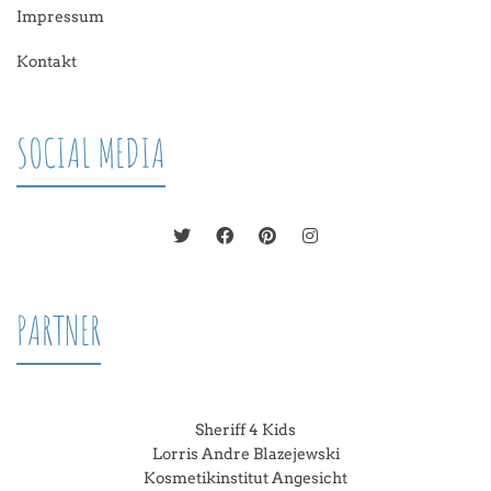
Impressum
Kontakt
SOCIAL MEDIA
PARTNER
Sheriff 4 Kids
Lorris Andre Blazejewski
Kosmetikinstitut Angesicht