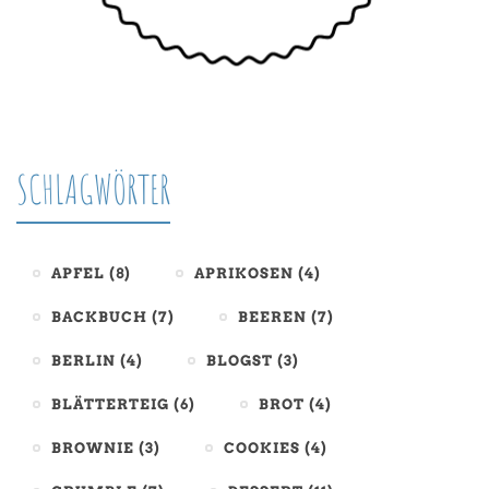
SCHLAGWÖRTER
APFEL
(8)
APRIKOSEN
(4)
BACKBUCH
(7)
BEEREN
(7)
BERLIN
(4)
BLOGST
(3)
BLÄTTERTEIG
(6)
BROT
(4)
BROWNIE
(3)
COOKIES
(4)