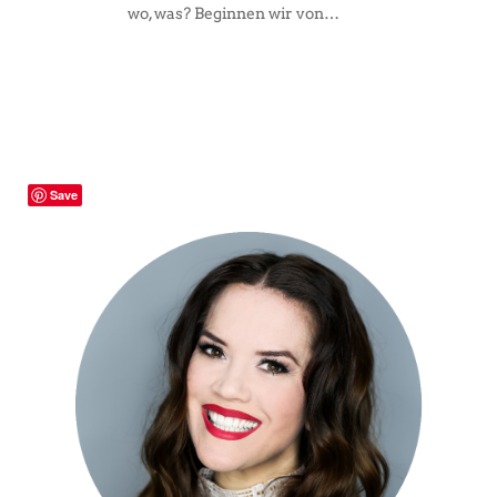
wo, was? Beginnen wir von…
Save