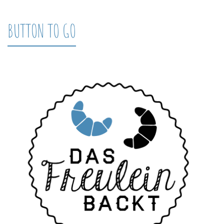
BUTTON TO GO