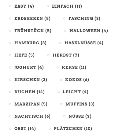
EASY
(4)
EINFACH
(11)
ERDBEEREN
(5)
FASCHING
(3)
FRÜHSTÜCK
(5)
HALLOWEEN
(4)
HAMBURG
(3)
HASELNÜSSE
(4)
HEFE
(5)
HERBST
(7)
JOGHURT
(4)
KEKSE
(11)
KIRSCHEN
(3)
KOKOS
(6)
KUCHEN
(14)
LEICHT
(4)
MARZIPAN
(5)
MUFFINS
(3)
NACHTISCH
(6)
NÜSSE
(7)
OBST
(14)
PLÄTZCHEN
(10)