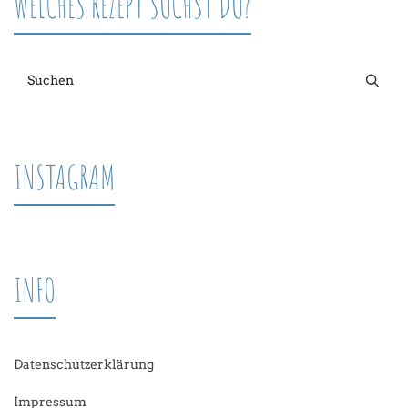
WELCHES REZEPT SUCHST DU?
INSTAGRAM
INFO
Datenschutzerklärung
Impressum