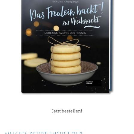
Jetzt bestellen!