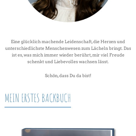
Eine glücklich machende Leidenschaft, die Herzen und
unterschiedlichste Menschenwesen zum Lächeln bringt. Das
ist es, was mich immer wieder berührt, mir viel Freude
schenkt und Liebevolles wachsen lässt.
Schön, dass Du da bist!
MEIN ERSTES BACKBUCH