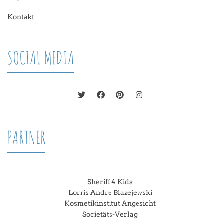
Kontakt
SOCIAL MEDIA
PARTNER
Sheriff 4 Kids
Lorris Andre Blazejewski
Kosmetikinstitut Angesicht
Societäts-Verlag