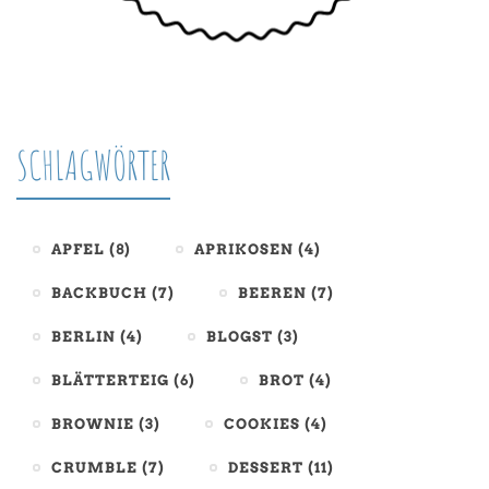
SCHLAGWÖRTER
APFEL
(8)
APRIKOSEN
(4)
BACKBUCH
(7)
BEEREN
(7)
BERLIN
(4)
BLOGST
(3)
BLÄTTERTEIG
(6)
BROT
(4)
BROWNIE
(3)
COOKIES
(4)
CRUMBLE
(7)
DESSERT
(11)