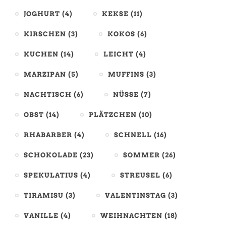
JOGHURT
(4)
KEKSE
(11)
KIRSCHEN
(3)
KOKOS
(6)
KUCHEN
(14)
LEICHT
(4)
MARZIPAN
(5)
MUFFINS
(3)
NACHTISCH
(6)
NÜSSE
(7)
OBST
(14)
PLÄTZCHEN
(10)
RHABARBER
(4)
SCHNELL
(16)
SCHOKOLADE
(23)
SOMMER
(26)
SPEKULATIUS
(4)
STREUSEL
(6)
TIRAMISU
(3)
VALENTINSTAG
(3)
VANILLE
(4)
WEIHNACHTEN
(18)