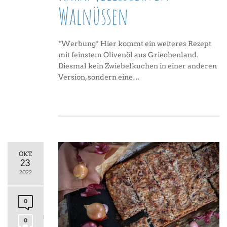
Walnüssen
*Werbung* Hier kommt ein weiteres Rezept
mit feinstem Olivenöl aus Griechenland.
Diesmal kein Zwiebelkuchen in einer anderen
Version, sondern eine…
OKT.
23
2022
0
0