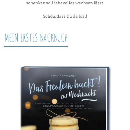
schenkt und Liebevolles wachsen lässt.
Schön, dass Du da bist!
MEIN ERSTES BACKBUCH