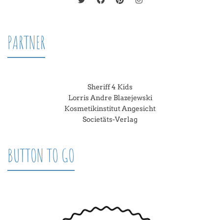
PARTNER
Sheriff 4 Kids
Lorris Andre Blazejewski
Kosmetikinstitut Angesicht
Societäts-Verlag
BUTTON TO GO