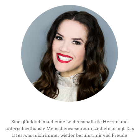
Eine glücklich machende Leidenschaft, die Herzen und
unterschiedlichste Menschenwesen zum Lächeln bringt. Das
ist es, was mich immer wieder berührt, mir viel Freude