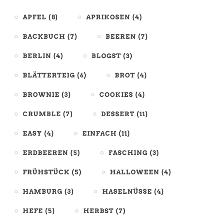
APFEL
(8)
APRIKOSEN
(4)
BACKBUCH
(7)
BEEREN
(7)
BERLIN
(4)
BLOGST
(3)
BLÄTTERTEIG
(6)
BROT
(4)
BROWNIE
(3)
COOKIES
(4)
CRUMBLE
(7)
DESSERT
(11)
EASY
(4)
EINFACH
(11)
ERDBEEREN
(5)
FASCHING
(3)
FRÜHSTÜCK
(5)
HALLOWEEN
(4)
HAMBURG
(3)
HASELNÜSSE
(4)
HEFE
(5)
HERBST
(7)