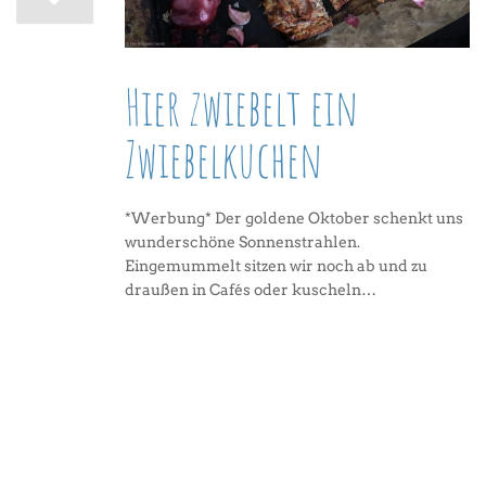
Hier zwiebelt ein
Zwiebelkuchen
*Werbung* Der goldene Oktober schenkt uns
wunderschöne Sonnenstrahlen.
Eingemummelt sitzen wir noch ab und zu
draußen in Cafés oder kuscheln…