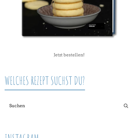
Jetzt bestellen!
WELCHES REZEPT SUCHST DU?