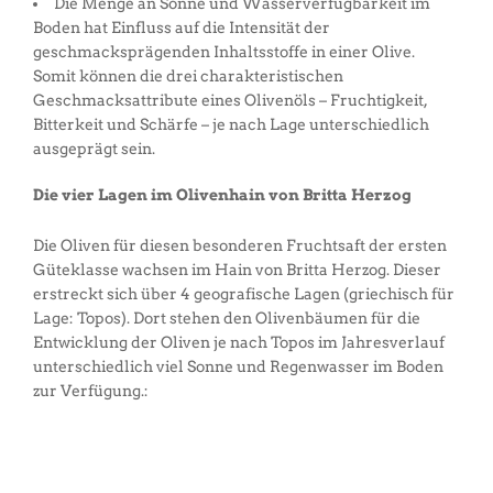
Die Menge an Sonne und Wasserverfügbarkeit im
Boden hat Einfluss auf die Intensität der
geschmacksprägenden Inhaltsstoffe in einer Olive.
Somit können die drei charakteristischen
Geschmacksattribute eines Olivenöls – Fruchtigkeit,
Bitterkeit und Schärfe – je nach Lage unterschiedlich
ausgeprägt sein.
Die vier Lagen im Olivenhain von Britta Herzog
Die Oliven für diesen besonderen Fruchtsaft der ersten
Güteklasse wachsen im Hain von Britta Herzog. Dieser
erstreckt sich über 4 geografische Lagen (griechisch für
Lage: Topos). Dort stehen den Olivenbäumen für die
Entwicklung der Oliven je nach Topos im Jahresverlauf
unterschiedlich viel Sonne und Regenwasser im Boden
zur Verfügung.: