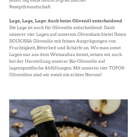
Rezeptfreundschaft.
Lage, Lage, Lage: Auch beim Olivenöl entscheidend
Die Lage ist auch für Olivenöle entscheidend: Dank
unserer vier Lagen auf unserem Olivenhain bietet Ihnen
DOUKISSA Olivenöle mit feinen Ausprägungen von
Fruchtigkeit, Bitterkeit und Schärfe an. Wo man sonst
Lagen nur aus dem Weinanbau kennt, setzen wir auch
bei der Herstellung unserer Bio-Olivenöle auf
lagenspezifische Abfüllungen. Mit unseren vier TOPOS-
Olivenölen sind wir somit ein echtes Novum!