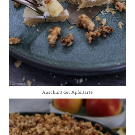
Anschnitt der Apfeltarte