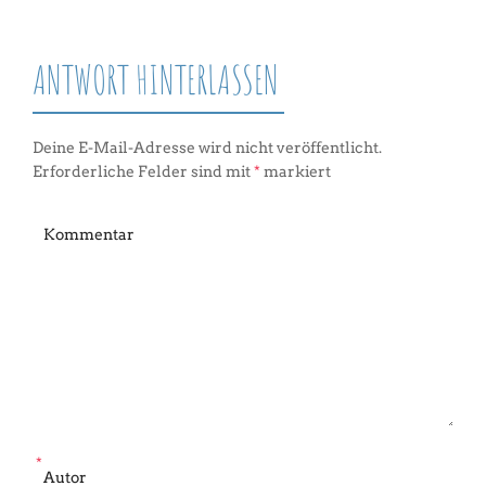
ANTWORT HINTERLASSEN
Deine E-Mail-Adresse wird nicht veröffentlicht.
Erforderliche Felder sind mit
*
markiert
*