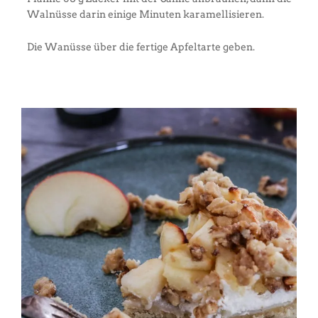
Walnüsse darin einige Minuten karamellisieren.
Die Wanüsse über die fertige Apfeltarte geben.