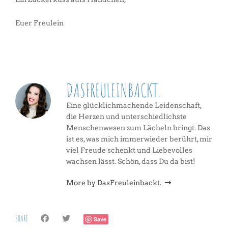
Euer Freulein
DASFREULEINBACKT.
Eine glücklichmachende Leidenschaft,
die Herzen und unterschiedlichste
Menschenwesen zum Lächeln bringt. Das
ist es, was mich immerwieder berührt, mir
viel Freude schenkt und Liebevolles
wachsen lässt. Schön, dass Du da bist!
More by DasFreuleinbackt.
SHARE
Save