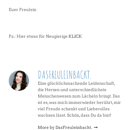
Euer Freulein
P.s.: Hier etwas für Neugierige
KLICK
DASFREULEINBACKT.
Eine glücklichmachende Leidenschaft,
die Herzen und unterschiedlichste
Menschenwesen zum Lächeln bringt. Das
ist es, was mich immerwieder berührt, mir
viel Freude schenkt und Liebevolles
wachsen lässt. Schön, dass Du da bist!
More by DasFreuleinbackt.