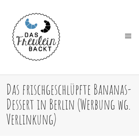
Das frischgeschlüpfte Bananas-
Dessert in Berlin (Werbung wg.
Verlinkung)