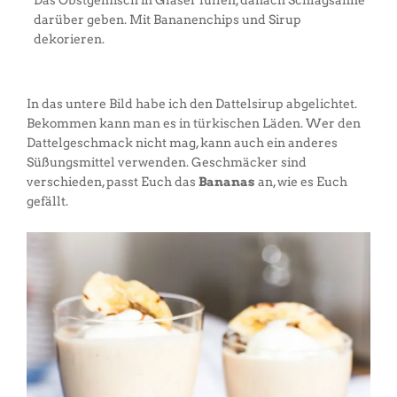
darüber geben. Mit Bananenchips und Sirup
dekorieren.
In das untere Bild habe ich den Dattelsirup abgelichtet.
Bekommen kann man es in türkischen Läden. Wer den
Dattelgeschmack nicht mag, kann auch ein anderes
Süßungsmittel verwenden. Geschmäcker sind
verschieden, passt Euch das
Bananas
an, wie es Euch
gefällt.