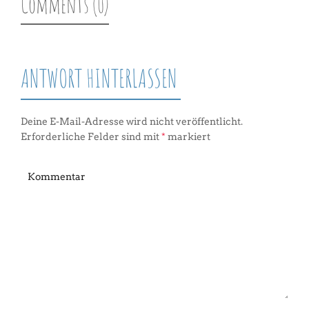
Comments (0)
ANTWORT HINTERLASSEN
Deine E-Mail-Adresse wird nicht veröffentlicht.
Erforderliche Felder sind mit
*
markiert