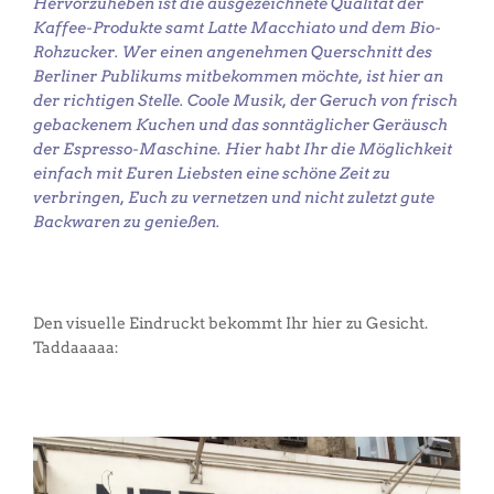
Hervorzuheben ist die ausgezeichnete Qualität der
Kaffee-Produkte samt Latte Macchiato und dem Bio-
Rohzucker. Wer einen angenehmen Querschnitt des
Berliner Publikums mitbekommen möchte, ist hier an
der richtigen Stelle. Coole Musik, der Geruch von frisch
gebackenem Kuchen und das sonntäglicher Geräusch
der Espresso-Maschine. Hier habt Ihr die Möglichkeit
einfach mit Euren Liebsten eine schöne Zeit zu
verbringen, Euch zu vernetzen und nicht zuletzt gute
Backwaren zu genießen.
Den visuelle Eindruckt bekommt Ihr hier zu Gesicht.
Taddaaaaa: